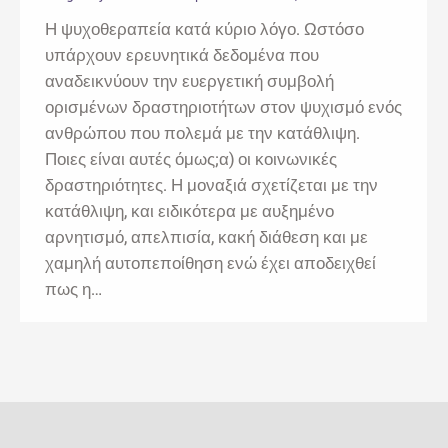
Η ψυχοθεραπεία κατά κύριο λόγο. Ωστόσο
υπάρχουν ερευνητικά δεδομένα που
αναδεικνύουν την ευεργετική συμβολή
ορισμένων δραστηριοτήτων στον ψυχισμό ενός
ανθρώπου που πολεμά με την κατάθλιψη.
Ποιες είναι αυτές όμως;α) οι κοινωνικές
δραστηριότητες. Η μοναξιά σχετίζεται με την
κατάθλιψη, και ειδικότερα με αυξημένο
αρνητισμό, απελπισία, κακή διάθεση και με
χαμηλή αυτοπεποίθηση ενώ έχει αποδειχθεί
πως η…